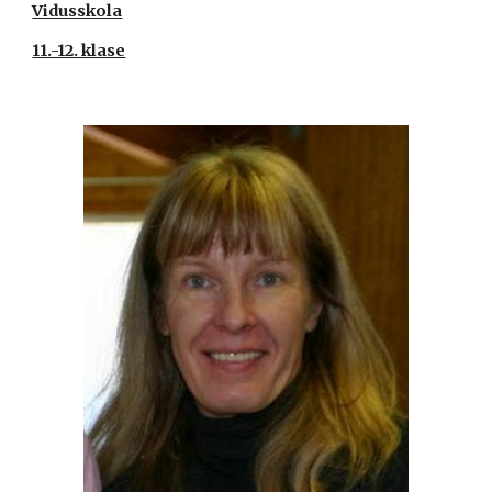
Vidusskola
11.-12. klase